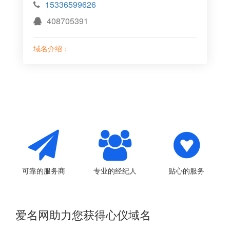
15336599626
408705391
域名介绍：
可靠的服务商
专业的经纪人
贴心的服务
爱名网助力您获得心仪域名